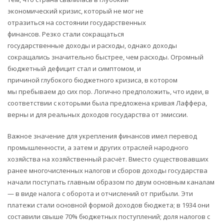
bokep
экономический кризис, который не мог не
SLOT
отразиться на состоянии государственных
188
финансов. Резко стали сокращаться
Terataiputih
государственные доходы и расходы, однако доходы
slot
сокращались значительно быстрее, чем расходы. Огромный
Teratai
бюджетный дефицит стал и симптомом, и
putih
причиной глубокого бюджетного кризиса, в котором
slot
мы пребываем до сих пор. Логично предположить, что идеи, в
Teratai
соответствии с которыми была предложена кривая Лаффера,
putih
верны и для реальных доходов государства от эмиссии.
slot
Teratai
Важное значение для укрепления финансов имел перевод
putih
промышленности, а затем и других отраслей народного
slot
хозяйства на хозяйственный расчёт. Вместо существовавших
Teratai
ранее многочисленных налогов и сборов доходы государства
putih
начали поступать главным образом по двум основным каналам
slot
Teratai
— в виде налога с оборота и отчислений от прибыли. Эти
putih
платежи стали основной формой доходов бюджета; в 1934 они
slot
составили свыше 70% бюджетных поступлений; доля налогов с