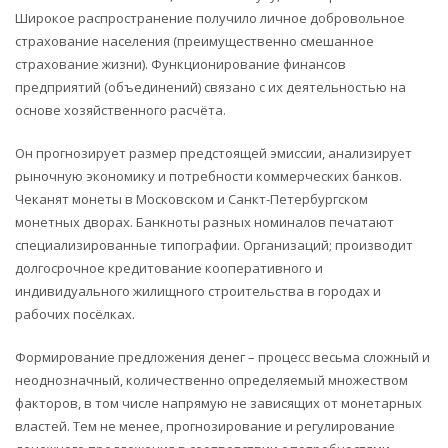
Широкое распространение получило личное добровольное
страхование населения (преимущественно смешанное
страхование жизни). Функционирование финансов
предприятий (объединений) связано с их деятельностью на
основе хозяйственного расчёта.
Он прогнозирует размер предстоящей эмиссии, анализирует
рыночную экономику и потребности коммерческих банков.
Чеканят монеты в Московском и Санкт-Петербургском
монетных дворах. Банкноты разных номиналов печатают
специализированные типографии. Организаций; производит
долгосрочное кредитование кооперативного и
индивидуального жилищного строительства в городах и
рабочих посёлках.
Формирование предложения денег – процесс весьма сложный и
неоднозначный, количественно определяемый множеством
факторов, в том числе напрямую не зависящих от монетарных
властей. Тем не менее, прогнозирование и регулирование