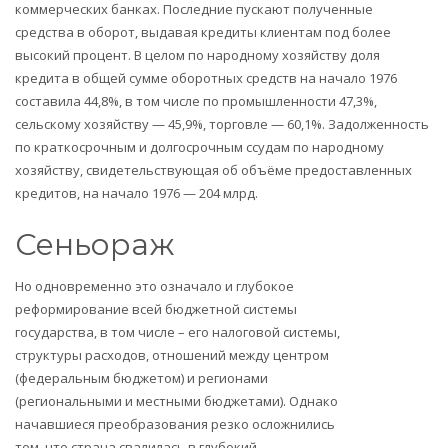
коммерческих банках. Последние пускают полученные
TERATAI
средства в оборот, выдавая кредиты клиентам под более
SLOT
высокий процент. В целом по народному хозяйству доля
LOGIN
кредита в общей сумме оборотных средств на начало 1976
Terataiputih
составила 44,8%, в том числе по промышленности 47,3%,
slot
сельскому хозяйству — 45,9%, торговле — 60,1%. Задолженность
Terataiputih
по краткосрочным и долгосрочным ссудам по народному
slot
хозяйству, свидетельствующая об объёме предоставленных
Terataiputih
кредитов, на начало 1976 — 204 млрд.
slot
Terataiputih
Сеньораж
slot
TERATAI4D
SLOT
Но одновременно это означало и глубокое
Terataislot
реформирование всей бюджетной системы
otomotif
государства, в том числе – его налоговой системы,
bokep
структуры расходов, отношений между центром
viral
(федеральным бюджетом) и регионами
selebgram
(региональными и местными бюджетами). Однако
tiktok
начавшиеся преобразования резко осложнились
video
тем, что страна свалилась в глубокий