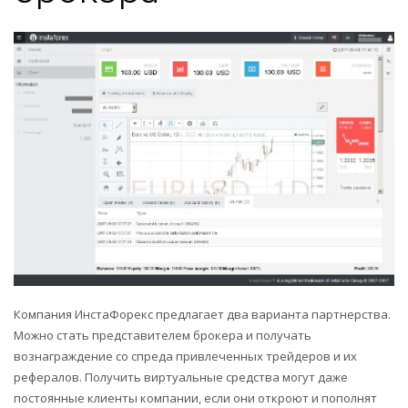
SIGMATOTO
MAIN
GACOR
SIGMATOTO
SLOT
TERATAI
Login
177
PUTIH
Sigmatoto
SLOT
SLOT
sigmatoto
HOKI
TERATAI
177
PUTIH
SLOT
SLOT
177
TERATAI
SITUS
PUTIH
177
SLOT
SLOT
TERATAI
TOPUP
PUTIH
DIAMOND
SLOT
#177
Teratai
177
putih
SLOT
slot
Компания ИнстаФорекс предлагает два варианта партнерства.
DIAMOND177
Terataiputih
Можно стать представителем брокера и получать
SLOT
slot
вознаграждение со спреда привлеченных трейдеров и их
JUDI
Terataiputih
рефералов. Получить виртуальные средства могут даже
SLOT
slot
постоянные клиенты компании, если они откроют и пополнят
177