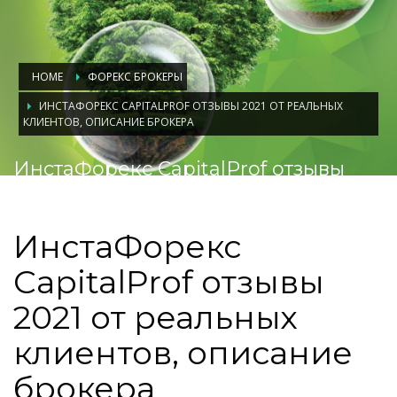
Ini
DIAMONSLOT
Gacor
TERATAIPUTIH
PUMAGAMING
berita
BERLIAN177
INFO
TERATAI
PUMAGAMING
Viral
DIAMON
Slot
SLOT
Slot
SIGMATOTO
SLOT
Gacor
TERATAI
PUMAGAMING
HOME
ФОРЕКС БРОКЕРЫ
SIGMATOTO
DIAMON
LOGIN
PUMAGAMING
ИНСТАФОРЕКС CAPITALPROF ОТЗЫВЫ 2021 ОТ РЕАЛЬНЫХ
POLISI
SLOT
TERATAI4D
PUMAGAMING
КЛИЕНТОВ, ОПИСАНИЕ БРОКЕРА
SLOT
177
TERATAI188
PUMAGAMING
SIGMATOTO
JUDI
TERATAI4D
PUMAGAMING
ИнстаФорекс CapitalProf отзывы
SIGMATOTO
SLOT
SLOT
PUMAGAMING
SIGMATOTO
177
2021 от реальных клиентов,
TERATAISLOT
PUMAGAMING
SIGMATOTO
SLOT
SELEBGRAM
PUMAGAMING
описание брокера
SIGMATOTO
#177
VIRAL
PUMAGAMING
ИнстаФорекс
SIGMATOTO
TOP
HOT
PUMAGAMING
SIGMATOTO
UP
JUDI
PUMAGAMING
CapitalProf отзывы
SIGMATOTO
DIAMOND
SLOT
mabar88
SIGMATOTO
MURAH
2021 от реальных
GACOR
mabar88
SIGMATOTO
BANDAR
SLOT
mabar88
клиентов, описание
SIGMATOTO
SLOT
ONLIE
mabar88
SIGMATOTO
177
TERATAI
mabar88
брокера
SIGMATOTO
JAGO
SLOT