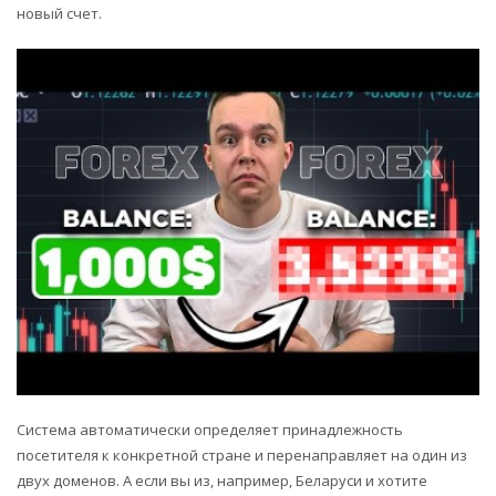
slot
новый счет.
BERLIAN177
gacor
DIAMOND4D
Teratai
DIAMOND177
putih
DIAMOND177
slot
DIAMOND177
Teratai
DIAMOND177
putih
DIAMOND177
slot
DIAMOND177
Teratai
DIAMOND177
putih
DIAMOND177
slot
Login
Teratai
Diamond177
putih
Login
slot
Diamond177
Teratai
DIAMOND177
putih
DIAMOND177
slot
DIAMOND177
Teratai
Система автоматически определяет принадлежность
DIAMOND177
putih
посетителя к конкретной стране и перенаправляет на один из
DIAMOND177
slot
двух доменов. А если вы из, например, Беларуси и хотите
DIAMOND177
Teratai