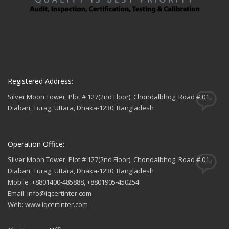
Registered Address:
Silver Moon Tower, Plot # 127(2nd Floor), Chondalbhog, Road # 01,
Diabari, Turag, Uttara, Dhaka-1230, Bangladesh
Operation Office:
Silver Moon Tower, Plot # 127(2nd Floor), Chondalbhog, Road # 01,
Diabari, Turag, Uttara, Dhaka-1230, Bangladesh
Mobile :+8801400-485888, +8801905-450254
Email: info@iqcertinter.com
Web: www.iqcertinter.com