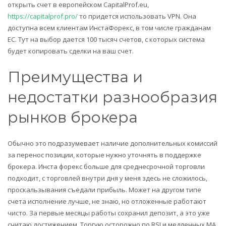
открыть счет в европейском CapitalProf.eu,
DIAMOND177
putih
https://capitalprof.pro/
то придется использовать VPN. Она
DIAMOND177
slot
доступна всем клиентам ИнстаФорекс, в том числе гражданам
DIAMOND177
link
ЕС. Тут на выбор дается 100 тысяч счетов, с которых система
LOGIN
slot
DIAMOND177
будет копировать сделки на ваш счет.
gacor
DIAMOND177
terataiputih
Преимущества и
DIAMOND177
slot
DIAMOND177
gacor
недостатки разнообразия
DIAMOND177
slot
DIAMOND177
gacor
рынков брокера
DIAMOND177
TERATAIPUTIH
link
SLOT
DIAMOND177
DIAMOND177
Обычно это подразумевает наличие дополнительных комиссий
link
slot
за перенос позиции, которые нужно уточнять в поддержке
slot
gacor
брокера. Инста форекс больше для среднесрочной торговли
DIAMOND177
Slot
подходит, с торговлей внутри дня у меня здесь не сложилось,
LOGIN
Gacor
проскальзывания съедали прибыль. Может на другом типе
DIAMOND177
MAHJONG
счета исполнение лучше, не знаю, но отложенные работают
DIAMOND177
WINS
чисто. За первые месяцы работы сохранил депозит, а это уже
SLOT
3
считаю достижением. Торгую осторожно по RSI и медленных MA