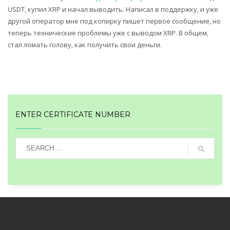
USDT, купил XRP и начал выводить. Написал в поддержку, и уже
другой оператор мне под копирку пишет первое сообщение, но
теперь технические проблемы уже с выводом XRP. В общем,
стал ломать голову, как получить свои деньги.
ENTER CERTIFICATE NUMBER