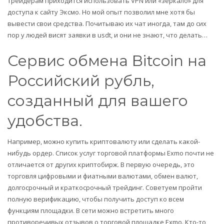
slot
трейдерам приходится использовать VPN или «зеркало» для
BERLIAN177
gacor
доступа к сайту Эксмо. Но мой опыт позволил мне хотя бы
DIAMOND4D
Teratai
вывести свои средства. Почитываю их чат иногда, там до сих
DIAMOND177
putih
пор у людей висят заявки в usdt, и они не знают, что делать…
DIAMOND177
slot
DIAMOND177
Teratai
Сервис обмена Bitcoin на
DIAMOND177
putih
Российский рубль,
DIAMOND177
slot
DIAMOND177
Teratai
созданный для вашего
DIAMOND177
putih
DIAMOND177
slot
удобства.
Login
Teratai
Diamond177
putih
Например, можно купить криптовалюту или сделать какой-
Login
slot
нибудь ордер. Список услуг торговой платформы Exmo почти не
Diamond177
Teratai
DIAMOND177
отличается от других криптобирж. В первую очередь, это
putih
DIAMOND177
торговля цифровыми и фиатными валютами, обмен валют,
slot
DIAMOND177
Teratai
долгосрочный и краткосрочный трейдинг. Советуем пройти
DIAMOND177
putih
полную верификацию, чтобы получить доступ ко всем
DIAMOND177
slot
функциям площадки. В сети можно встретить много
DIAMOND177
Teratai
противоречивых отзывов о торговой площадке Exmo. Кто-то