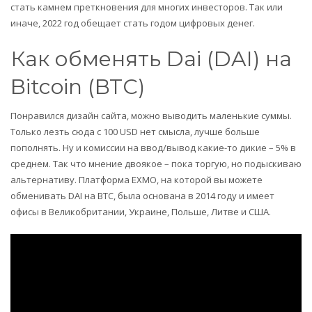
slot
стать камнем преткновения для многих инвесторов. Так или
gacor
иначе, 2022 год обещает стать годом цифровых денег.
slot
gacor
Как обменять Dai (DAI) на
slot
gacor
Bitcoin (BTC)
slot
gacor
Понравился дизайн сайта, можно выводить маленькие суммы.
slot
Только лезть сюда с 100 USD нет смысла, лучше больше
gacor
пополнять. Ну и комиссии на ввод/вывод какие-то дикие – 5% в
slot
среднем. Так что мнение двоякое – пока торгую, но подыскиваю
gacor
альтернативу. Платформа EXMO, на которой вы можете
slot
обменивать DAI на BTC, была основана в 2014 году и имеет
gacor
офисы в Великобритании, Украине, Польше, Литве и США.
slot
gacor
slot
gacor
slot
gacor
slot