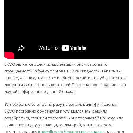
gacor
slot
gacor
slot
gacor
slot
gacor
slot
gacor
slot
EXMO является одной из крупнейших бирж Европы по
gacor
посещаемости, объему торгов BTC и ликвидности. Теперь вы
slot
знаете, что покупка Bitcoin и обмен Российского рубля на Bitcoin
gacor
доступны для всех пользователей. Также на просторах много и
slot
другой информации о данной бирже.
gacor
slot
За последние 6 лет ее ни разу не взламывали, функционал
gacor
EXMO постоянно обновлялся и улучшался. Мы решили
slot
разобраться, стоит ли торговать криптовалютой на Exmo или
gacor
лучше найти другую площадку для трейдинга. Попросил
отменить заявку
tradeallcrypto брокер криптовалют
на вывод