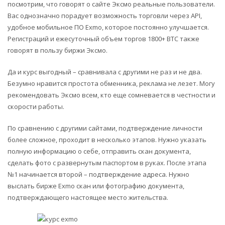
Teratai
посмотрим, что говорят о сайте Эксмо реальные пользователи.
putih
Вас однозначно порадует возможность торговли через API,
slot
удобное мобильное ПО Exmo, которое постоянно улучшается.
Teratai
Регистраций и ежесуточный объем торгов 1800+ BTC также
putih
говорят в пользу биржи Эксмо.
slot
Teratai
Да и курс выгодный – сравнивала с другими не раз и не два.
putih
Безумно нравится простота обменника, реклама не лезет. Могу
slot
рекомендовать Эксмо всем, кто еще сомневается в честности и
Teratai
скорости работы.
putih
slot
По сравнению с другими сайтами, подтверждение личности
Teratai
более сложное, проходит в несколько этапов. Нужно указать
putih
полную информацию о себе, отправить скан документа,
slot
сделать фото с развернутым паспортом в руках. После этапа
Teratai
№1 начинается второй – подтверждение адреса. Нужно
putih
выслать бирже Exmo скан или фотографию документа,
slot
подтверждающего настоящее место жительства.
Teratai
putih
slot