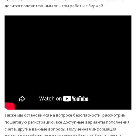
DIAMOND177
putih
делится положительным опытом работы с биржей.
DIAMOND177
slot
DIAMOND177
link
LOGIN
slot
DIAMOND177
gacor
DIAMOND177
terataiputih
DIAMOND177
slot
DIAMOND177
gacor
DIAMOND177
slot
DIAMOND177
gacor
DIAMOND177
TERATAIPUTIH
link
SLOT
DIAMOND177
DIAMOND177
link
slot
slot
gacor
DIAMOND177
Slot
LOGIN
Gacor
Также мы остановимся на вопросе безопасности, рассмотрим
DIAMOND177
MAHJONG
пошаговую регистрацию, все доступные варианты пополнения
DIAMOND177
WINS
счета, другие важные вопросы. Полученная информация
SLOT
3
поможет разобраться в тонкостях работы на бирже Exmo и