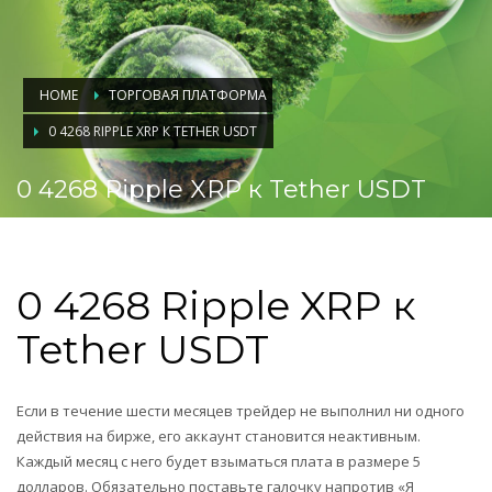
Ini
DIAMONSLOT
Gacor
TERATAIPUTIH
PUMAGAMING
berita
BERLIAN177
INFO
TERATAI
PUMAGAMING
Viral
DIAMON
Slot
SLOT
Slot
SIGMATOTO
SLOT
Gacor
TERATAI
PUMAGAMING
HOME
ТОРГОВАЯ ПЛАТФОРМА
SIGMATOTO
DIAMON
LOGIN
PUMAGAMING
0 4268 RIPPLE XRP К TETHER USDT
POLISI
SLOT
TERATAI4D
PUMAGAMING
SLOT
177
TERATAI188
PUMAGAMING
SIGMATOTO
0 4268 Ripple XRP к Tether USDT
JUDI
TERATAI4D
PUMAGAMING
SIGMATOTO
SLOT
SLOT
PUMAGAMING
SIGMATOTO
177
TERATAISLOT
PUMAGAMING
SIGMATOTO
SLOT
SELEBGRAM
PUMAGAMING
SIGMATOTO
#177
VIRAL
PUMAGAMING
0 4268 Ripple XRP к
SIGMATOTO
TOP
HOT
PUMAGAMING
SIGMATOTO
UP
JUDI
PUMAGAMING
Tether USDT
SIGMATOTO
DIAMOND
SLOT
mabar88
SIGMATOTO
MURAH
GACOR
mabar88
SIGMATOTO
BANDAR
SLOT
mabar88
Если в течение шести месяцев трейдер не выполнил ни одного
SIGMATOTO
SLOT
ONLIE
mabar88
действия на бирже, его аккаунт становится неактивным.
SIGMATOTO
177
TERATAI
mabar88
Каждый месяц с него будет взыматься плата в размере 5
SIGMATOTO
JAGO
SLOT
долларов. Обязательно поставьте галочку напротив «Я